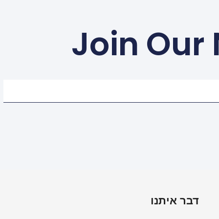
Join Our
דבר איתנו