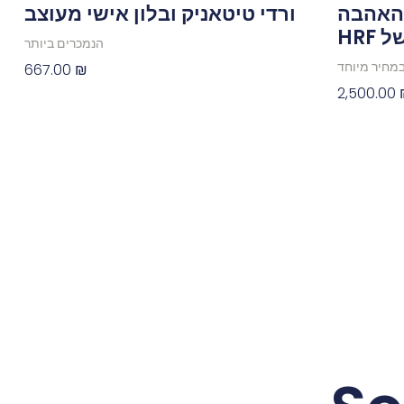
וויטת האהבה
ורדי טיטאניק ובלון אישי מעוצב
HRF
הנמכרים ביותר
667.00
₪
מחיר מיוחד
2,500.00