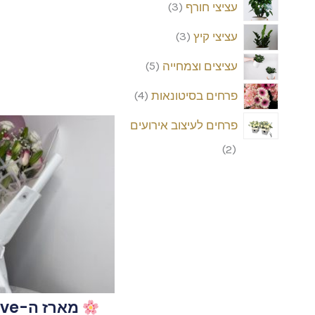
עציצי חורף
3
עציצי קיץ
3
עציצים וצמחייה
5
פרחים בסיטונאות
4
פרחים לעיצוב אירועים
2