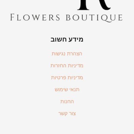
מידע חשוב
הצהרת נגישות
מדיניות החזרות
מדיניות פרטיות
תנאי שימוש
החנות
צור קשר