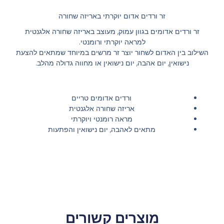
זר ורדים אדום יוקרתי באריזה שחורה
זר ורדים אדומים בגוון עמוק, מעוצב באריזה שחורה אלגנטית
למראה יוקרתי ורומנטי.
השילוב בין האדום לשחור יוצר זר מרשים במיוחד שמתאים להצעת
נישואין, יום אהבה, יום נישואין או מחווה גדולה מהלב.
ורדים אדומים טריים
אריזה שחורה אלגנטית
מראה רומנטי ויוקרתי
מתאים לאהבה, יום נישואין והפתעות
מוצרים קשורים