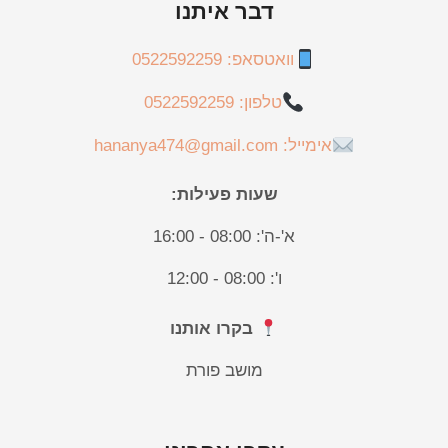
דבר איתנו
וואטסאפ: 0522592259
טלפון: 0522592259
אימייל: hananya474@gmail.com
שעות פעילות:
א'-ה': 08:00 - 16:00
ו': 08:00 - 12:00
בקרו אותנו
מושב פורת