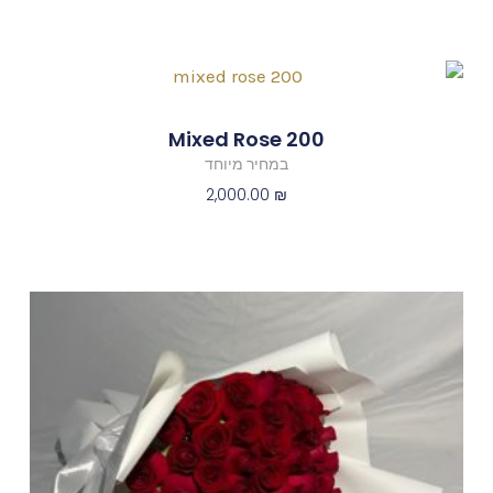
200 Mixed Rose
במחיר מיוחד
2,000.00
₪