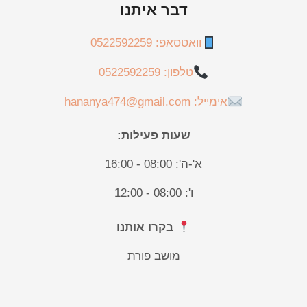
דבר איתנו
וואטסאפ: 0522592259
טלפון: 0522592259
אימייל: hananya474@gmail.com
שעות פעילות:
א'-ה': 08:00 - 16:00
ו': 08:00 - 12:00
בקרו אותנו
מושב פורת