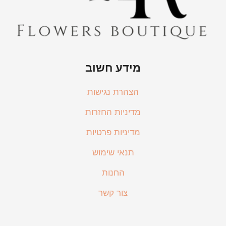
מידע חשוב
הצהרת נגישות
מדיניות החזרות
מדיניות פרטיות
תנאי שימוש
החנות
צור קשר