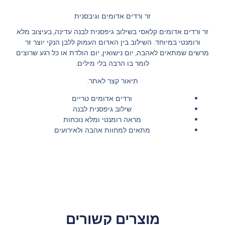
זר ורדים אדומים וגיבסנית
זר ורדים אדומים קלאסי בשילוב גיפסנית לבנה עדינה, בעיצוב מלא
ורומנטי במיוחד. השילוב בין האדום העמוק ללבן הנקי יוצר זר
מרשים שמתאים לאהבה, יום נישואין, יום הולדת או כל רגע שרוצים
לומר בו הרבה בלי מילים.
תיאור קצר לאתר:
ורדים אדומים טריים
שילוב גיפסנית לבנה
מראה רומנטי ומלא נוכחות
מתאים למחוות אהבה ולאירועים
מוצרים קשורים