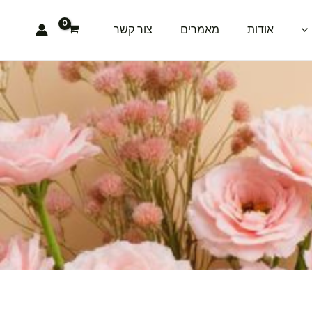
אודות
מאמרים
צור קשר