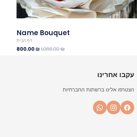
Name Bouquet
דף הבית
800.00
₪
1,066.00
₪
עקבו אחרינו
הצטרפו אלינו ברשתות החברתיות