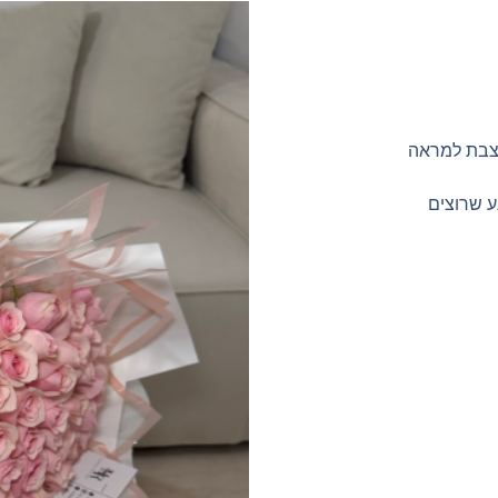
עוצבת למראה
ע שרוצים