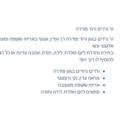
זר ורדים ורוד פודרה
זר ורדים בגוון ורוד פודרה רך ועדין, עטוף באריזה שקופה ומ
אלגנטי ונשי.
בחירה נהדרת ליום הולדת, לידה, תודה, אהבה עדינה או כל רג
להוסיף לו רוך ויופי.
ורדים ורודים בגוון פודרה
מראה עדין, נקי ורומנטי
אריזה שקופה מעוצבת
מתאים ליום הולדת, לידה ותודה