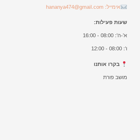
אימייל: hananya474@gmail.com
שעות פעילות:
א'-ה': 08:00 - 16:00
ו': 08:00 - 12:00
בקרו אותנו
מושב פורת