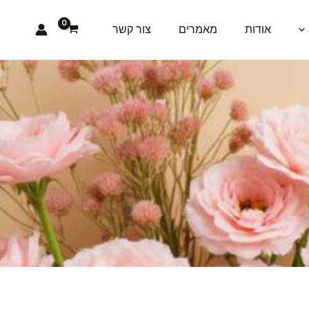
אודות
מאמרים
צור קשר