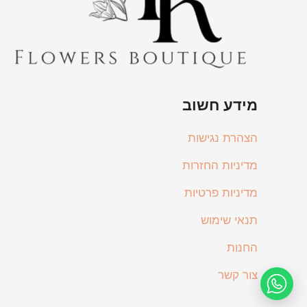
מידע חשוב
הצהרת נגישות
מדיניות החזרות
מדיניות פרטיות
תנאי שימוש
החנות
צור קשר