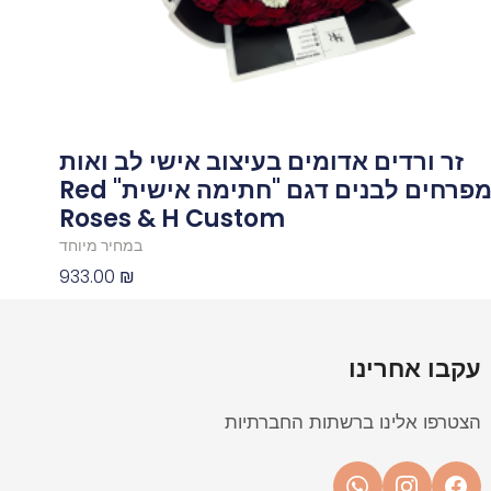
זר ורדים אדומים בעיצוב אישי לב ואות
מפרחים לבנים דגם "חתימה אישית" Red
Roses & H Custom
במחיר מיוחד
933.00
₪
עקבו אחרינו
הצטרפו אלינו ברשתות החברתיות