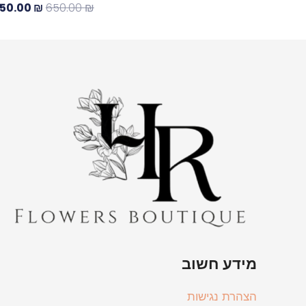
50.00
₪
650.00
₪
מידע חשוב
הצהרת נגישות