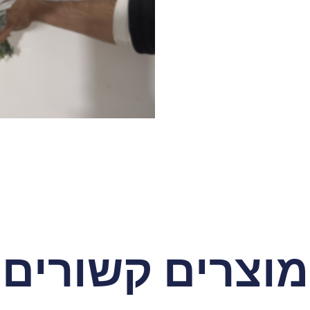
מוצרים קשורים