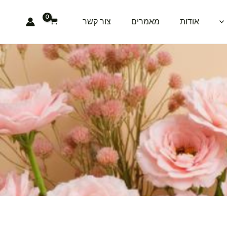
אודות
מאמרים
צור קשר