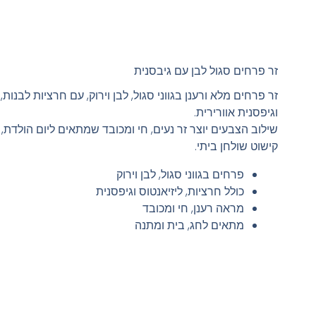
זר פרחים סגול לבן עם גיבסנית
זר פרחים מלא ורענן בגווני סגול, לבן וירוק, עם חרציות לבנות, 
וגיפסנית אוורירית.
שילוב הצבעים יוצר זר נעים, חי ומכובד שמתאים ליום הולדת, 
קישוט שולחן ביתי.
פרחים בגווני סגול, לבן וירוק
כולל חרציות, ליזיאנטוס וגיפסנית
מראה רענן, חי ומכובד
מתאים לחג, בית ומתנה