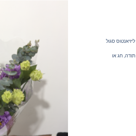
ליזיאנטוס סגול
תודה, חג או