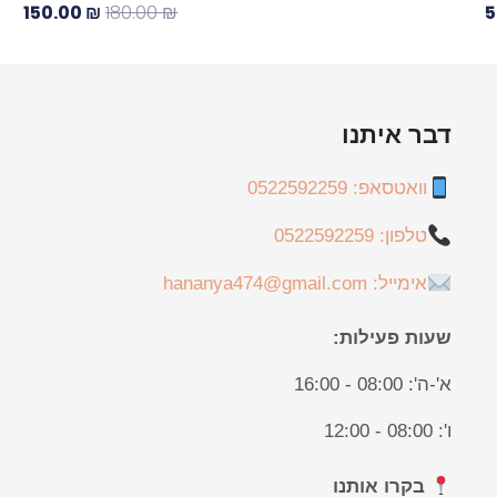
150.00
₪
180.00
₪
5
דבר איתנו
וואטסאפ: 0522592259
טלפון: 0522592259
אימייל: hananya474@gmail.com
שעות פעילות:
א'-ה': 08:00 - 16:00
ו': 08:00 - 12:00
בקרו אותנו