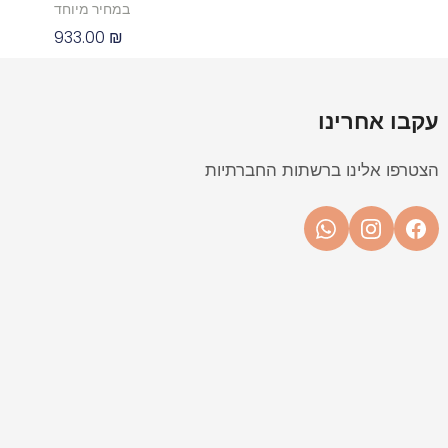
במחיר מיוחד
933.00
₪
עקבו אחרינו
הצטרפו אלינו ברשתות החברתיות