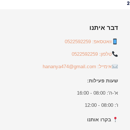
2
דבר איתנו
וואטסאפ: 0522592259
טלפון: 0522592259
אימייל: hananya474@gmail.com
שעות פעילות:
א'-ה': 08:00 - 16:00
ו': 08:00 - 12:00
בקרו אותנו