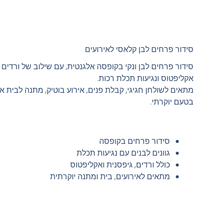
סידור פרחים לבן קלאסי לאירועים
סידור פרחים לבן ונקי בקופסה אלגנטית, עם שילוב של ורדים ל
אקליפטוס ונגיעות תכלת רכות.
מתאים לשולחן חגיגי, קבלת פנים, אירוע בוטיק, מתנה לבית א
בטעם יוקרתי.
סידור פרחים בקופסה
גוונים לבנים עם נגיעות תכלת
כולל ורדים, גיפסנית ואקליפטוס
מתאים לאירועים, בית ומתנה יוקרתית