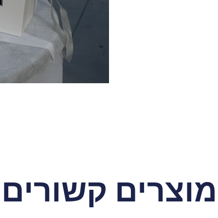
מוצרים קשורים