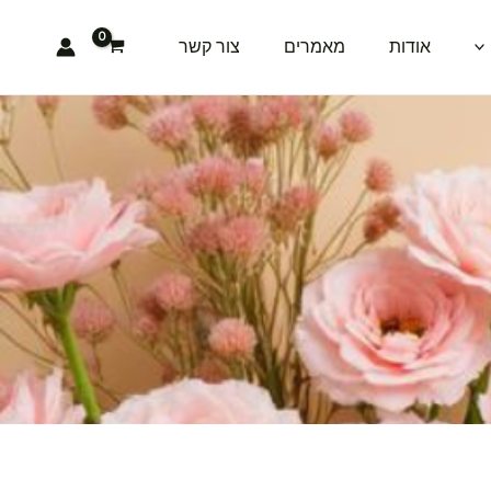
אודות
מאמרים
צור קשר