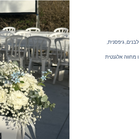
בנים, גיפסנית,
ו מחווה אלגנטית