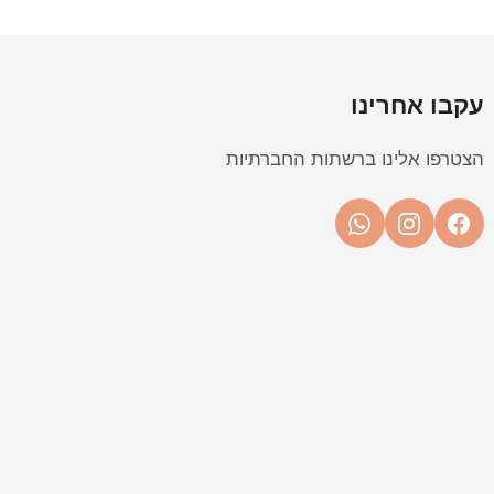
עקבו אחרינו
הצטרפו אלינו ברשתות החברתיות