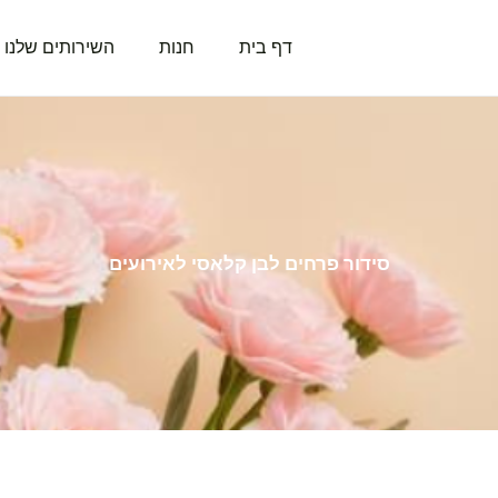
דף בית
חנות
השירותים שלנו
סידור פרחים לבן קלאסי לאירועים