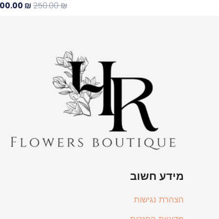
00.00
₪
250.00
₪
מידע חשוב
הצהרת נגישות