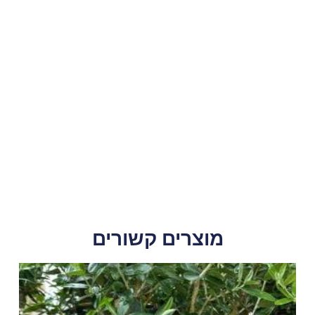
מוצרים קשורים