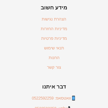
מידע חשוב
הצהרת נגישות
מדיניות החזרות
מדיניות פרטיות
תנאי שימוש
החנות
צור קשר
דבר איתנו
וואטסאפ: 0522592259