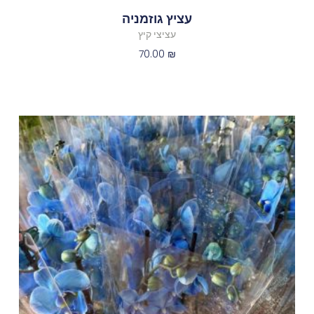
עציץ גוזמניה
עציצי קיץ
70.00
₪