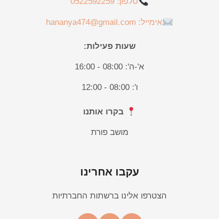
טלפון: 0522592259
אימייל: hananya474@gmail.com
שעות פעילות:
א'-ה': 08:00 - 16:00
ו': 08:00 - 12:00
בקרו אותנו
מושב פורת
עקבו אחרינו
הצטרפו אלינו ברשתות החברתיות