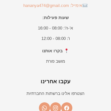
אימייל: hananya474@gmail.com
שעות פעילות:
א'-ה': 08:00 - 16:00
ו': 08:00 - 12:00
בקרו אותנו
מושב פורת
עקבו אחרינו
הצטרפו אלינו ברשתות החברתיות