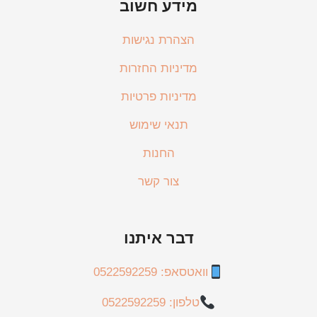
מידע חשוב
הצהרת נגישות
מדיניות החזרות
מדיניות פרטיות
תנאי שימוש
החנות
צור קשר
דבר איתנו
וואטסאפ: 0522592259
טלפון: 0522592259