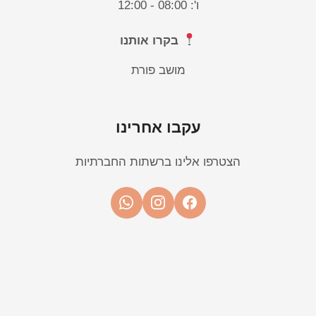
ו': 08:00 - 12:00
בקרו אותנו
מושב פורת
עקבו אחרינו
הצטרפו אלינו ברשתות החברתיות