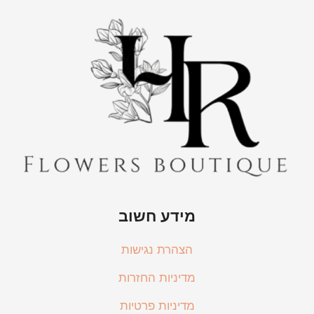
מידע חשוב
הצהרת נגישות
מדיניות החזרות
מדיניות פרטיות